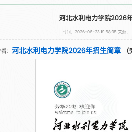
河北水利电力学院2026
时间：2026-06-23 19:58:35 来源
河北水利电力学院2026年招生简章
（
查看：