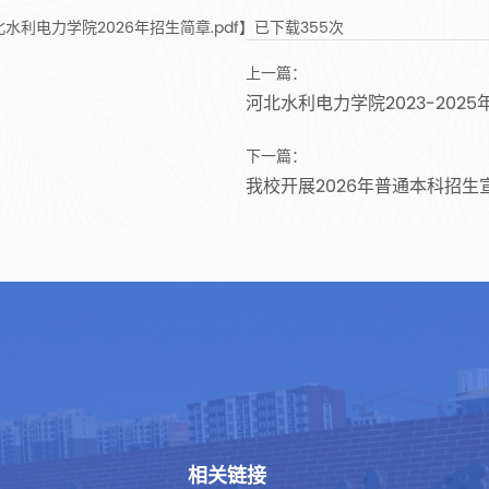
北水利电力学院2026年招生简章.pdf
】已下载
355
次
上一篇：
河北水利电力学院2023-20
下一篇：
我校开展2026年普通本科招
相关链接