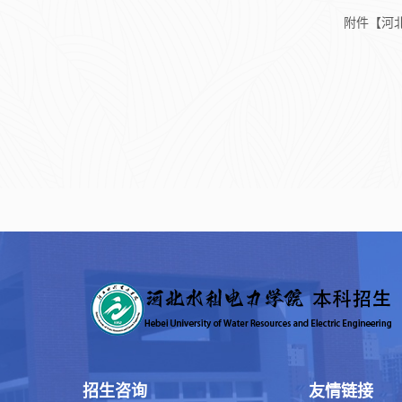
附件【
河
招生咨询
友情链接