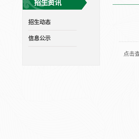
招生资讯
招生动态
信息公示
点击